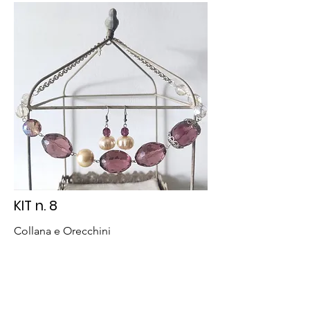
KIT n. 8
Collana e Orecchini