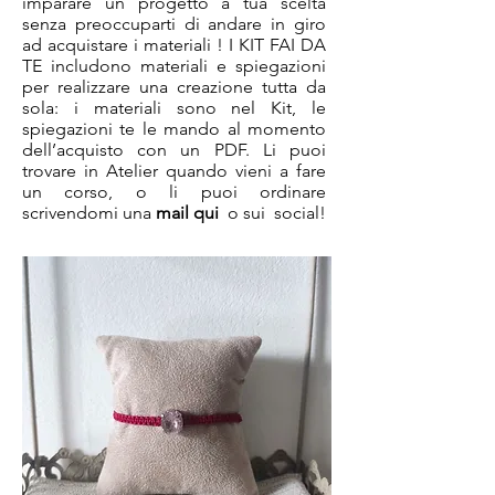
imparare un progetto a tua scelta
senza preoccuparti di andare in giro
ad acquistare i materiali ! I KIT FAI DA
TE includono materiali e spiegazioni
per realizzare una creazione tutta da
sola: i materiali sono nel Kit, le
spiegazioni te le mando al momento
dell’acquisto con un PDF. Li puoi
trovare in Atelier quando vieni a fare
un corso, o li puoi ordinare
scrivendomi una
mail qui
o sui social!