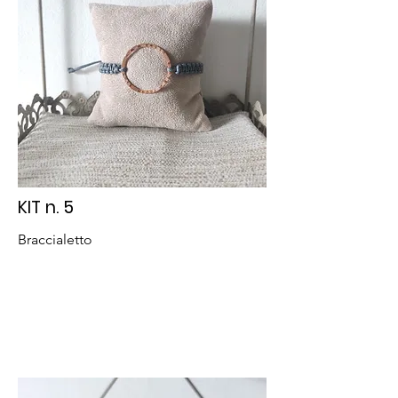
KIT n. 5
Braccialetto