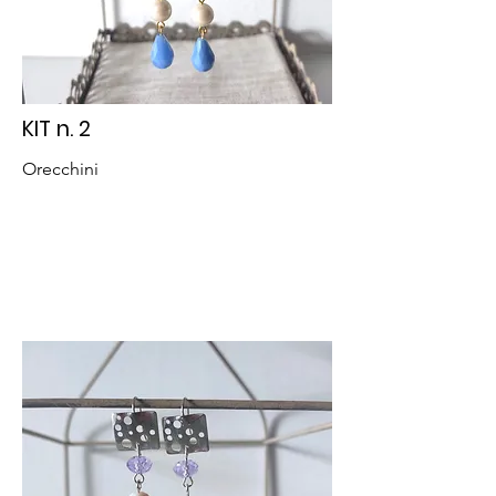
KIT n. 2
Orecchini