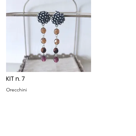
KIT n. 7
Orecchini