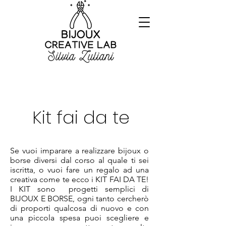
Kit fai da te
Se vuoi imparare a realizzare bijoux o
borse diversi dal corso al quale ti sei
iscritta, o vuoi fare un regalo ad una
creativa come te ecco i KIT FAI DA TE!
I KIT sono progetti semplici di
BIJOUX E BORSE, ogni tanto cercherò
di proporti qualcosa di nuovo e con
una piccola spesa puoi scegliere e