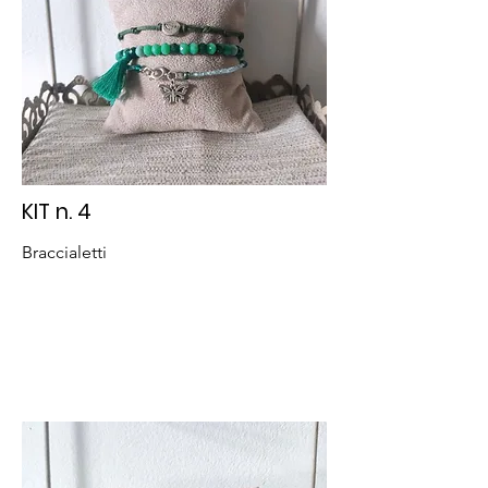
KIT n. 4
Braccialetti