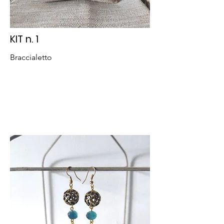
KIT n. 1
Braccialetto